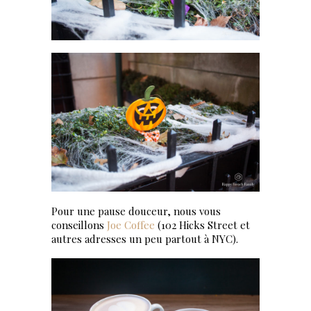
Pour une pause douceur, nous vous
conseillons
Joe Coffee
(102 Hicks Street et
autres adresses un peu partout à NYC).