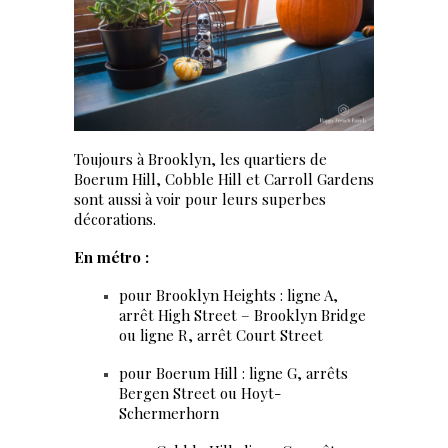
Toujours à Brooklyn, les quartiers de
Boerum Hill, Cobble Hill et Carroll Gardens
sont aussi à voir pour leurs superbes
décorations.
En métro :
pour Brooklyn Heights : ligne A,
arrêt High Street – Brooklyn Bridge
ou ligne R, arrêt Court Street
pour Boerum Hill : ligne G, arrêts
Bergen Street ou Hoyt-
Schermerhorn