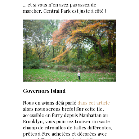
… et si vous n’en avez pas assez de
marcher, Central Park est juste à côté !
Governors Island
Nous en avions déjà parlé
dans cet article
alors nous serons brefs ! Sur cette île,
accessible en ferry depuis Manhattan ou
Brooklyn, vous pourrez trouver un vaste
champ de citrouilles de tailles différentes,
prêtes à être achetées et décorées avec