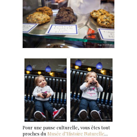
Pour une pause culturelle, vous êtes tout
proches du
Musée d’Histoire Naturelle
…