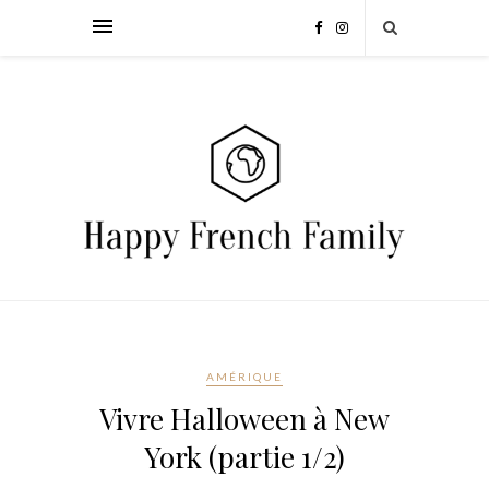
AMÉRIQUE
Vivre Halloween à New
York (partie 1/2)