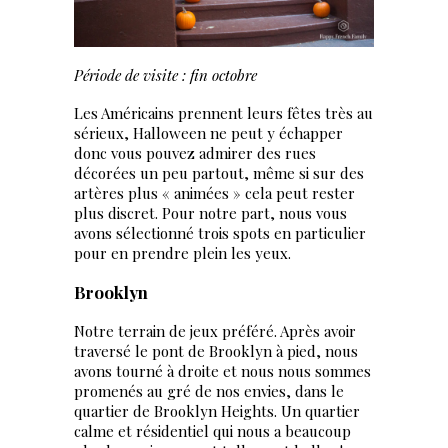
Période de visite : fin octobre
Les Américains prennent leurs fêtes très au
sérieux, Halloween ne peut y échapper
donc vous pouvez admirer des rues
décorées un peu partout, même si sur des
artères plus « animées » cela peut rester
plus discret. Pour notre part, nous vous
avons sélectionné trois spots en particulier
pour en prendre plein les yeux.
Brooklyn
Notre terrain de jeux préféré. Après avoir
traversé le pont de Brooklyn à pied, nous
avons tourné à droite et nous nous sommes
promenés au gré de nos envies, dans le
quartier de Brooklyn Heights. Un quartier
calme et résidentiel qui nous a beaucoup