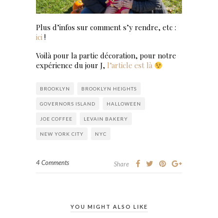
Plus d’infos sur comment s’y rendre, etc :
ici
!
Voilà pour la partie décoration, pour notre
expérience du jour J,
l’article est là
BROOKLYN
BROOKLYN HEIGHTS
GOVERNORS ISLAND
HALLOWEEN
JOE COFFEE
LEVAIN BAKERY
NEW YORK CITY
NYC
4 Comments
Share
YOU MIGHT ALSO LIKE