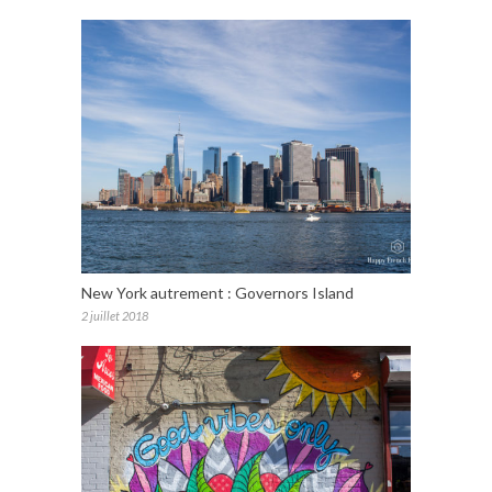
New York autrement : Governors Island
2 juillet 2018