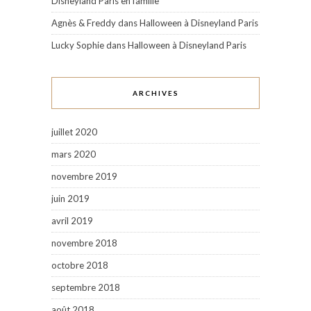
Disneyland Paris en famille
Agnès & Freddy
dans
Halloween à Disneyland Paris
Lucky Sophie
dans
Halloween à Disneyland Paris
ARCHIVES
juillet 2020
mars 2020
novembre 2019
juin 2019
avril 2019
novembre 2018
octobre 2018
septembre 2018
août 2018