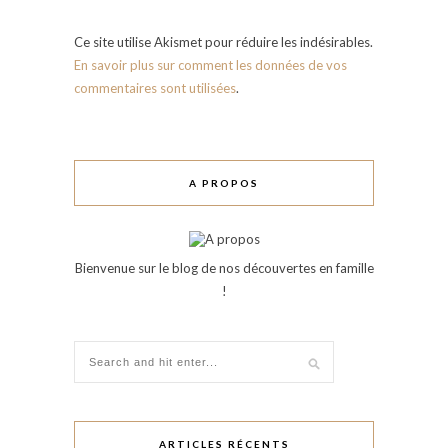
Ce site utilise Akismet pour réduire les indésirables.
En savoir plus sur comment les données de vos
commentaires sont utilisées
.
A PROPOS
Bienvenue sur le blog de nos découvertes en famille
!
ARTICLES RÉCENTS