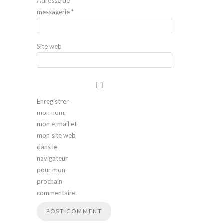
Adresse de
messagerie
*
Site web
Enregistrer
mon nom,
mon e-mail et
mon site web
dans le
navigateur
pour mon
prochain
commentaire.