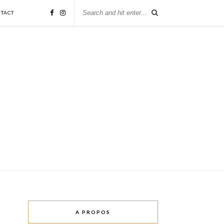
TACT
A PROPOS