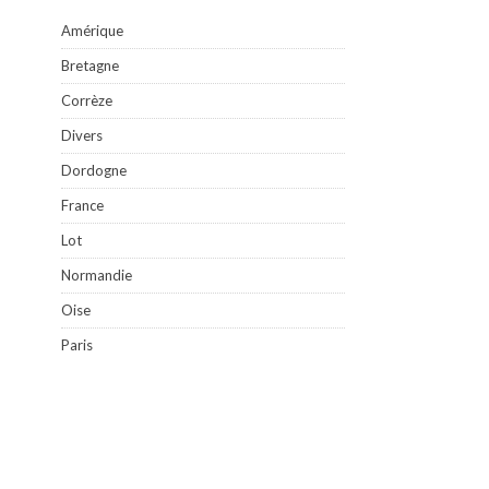
Amérique
Bretagne
Corrèze
Divers
Dordogne
France
Lot
Normandie
Oise
Paris