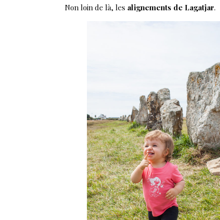
Non loin de là, les
alignements de Lagatjar
.