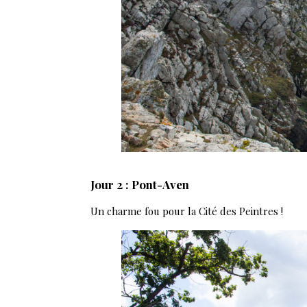
Jour 2 :
Pont-Aven
Un charme fou pour la Cité des Peintres !