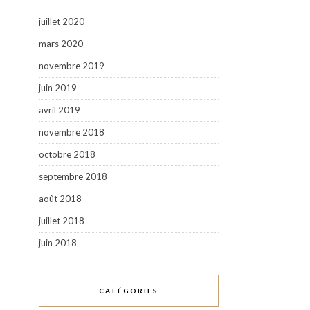
juillet 2020
mars 2020
novembre 2019
juin 2019
avril 2019
novembre 2018
octobre 2018
septembre 2018
août 2018
juillet 2018
juin 2018
CATÉGORIES