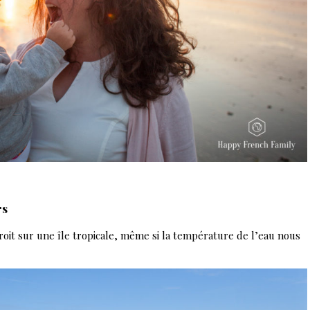
rs
roit sur une île tropicale, même si la température de l’eau nous