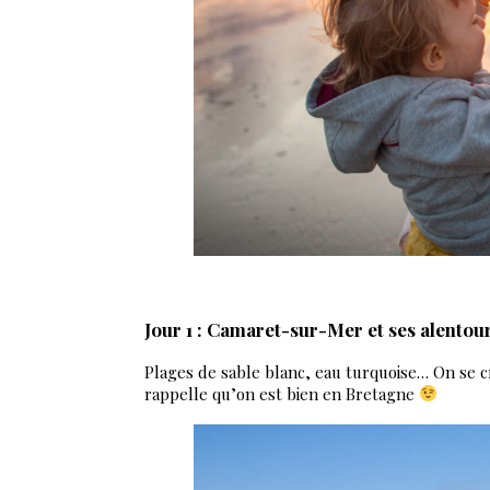
Jour 1 :
Camaret-sur-Mer et ses alentou
Plages de sable blanc, eau turquoise… On se c
rappelle qu’on est bien en Bretagne