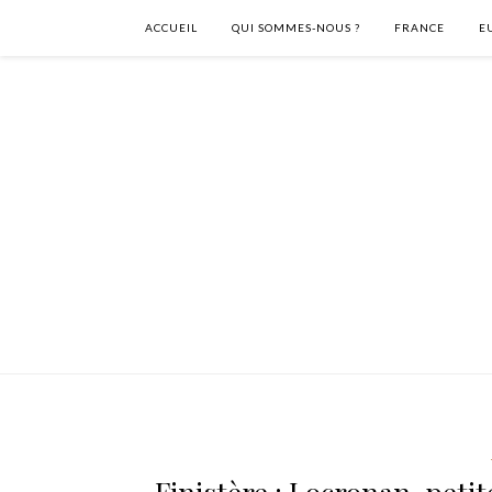
ACCUEIL
QUI SOMMES-NOUS ?
FRANCE
E