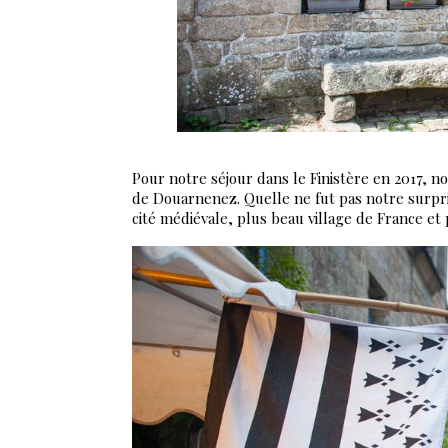
Pour notre séjour dans le Finistère en 2017, 
de Douarnenez. Quelle ne fut pas notre surpri
cité médiévale, plus beau village de France et p