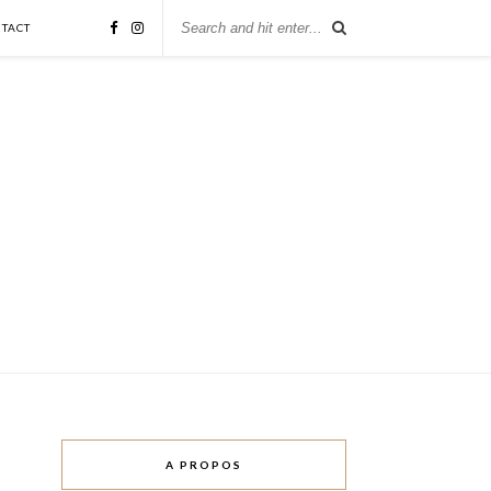
TACT
A PROPOS