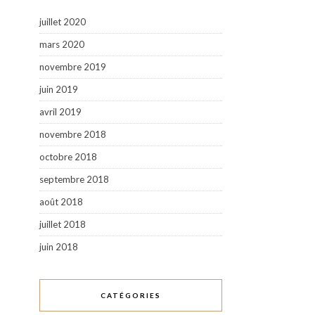
juillet 2020
mars 2020
novembre 2019
juin 2019
avril 2019
novembre 2018
octobre 2018
septembre 2018
août 2018
juillet 2018
juin 2018
CATÉGORIES