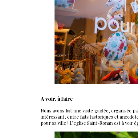
A voir, à faire
Nous avons fait une visite guidée, organisée pa
intéressant, entre faits historiques et anecdot
pour sa ville ! L’église Saint-Ronan est à voir 