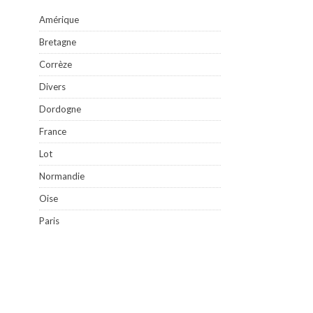
Amérique
Bretagne
Corrèze
Divers
Dordogne
France
Lot
Normandie
Oise
Paris