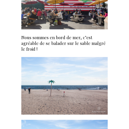
Nous sommes en bord de mer, c’est
agréable de se balader sur le sable malgré
le froid !