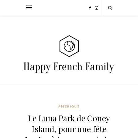
AMÉRIQUE
Le Luna Park de Coney
Island, pour une fête