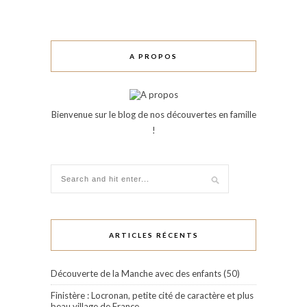
A PROPOS
Bienvenue sur le blog de nos découvertes en famille
!
ARTICLES RÉCENTS
Découverte de la Manche avec des enfants (50)
Finistère : Locronan, petite cité de caractère et plus
beau village de France