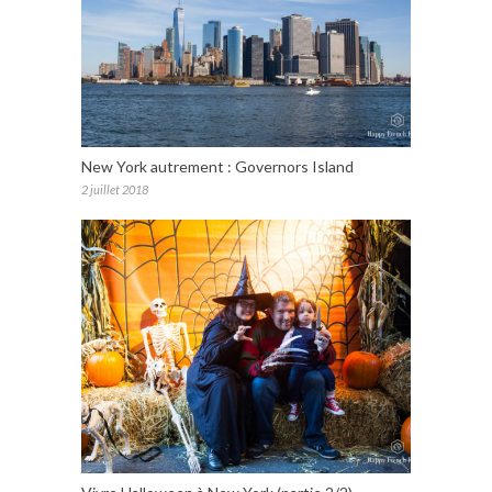
New York autrement : Governors Island
2 juillet 2018