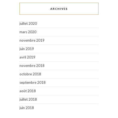
ARCHIVES
juillet 2020
mars 2020
novembre 2019
juin 2019
avril 2019
novembre 2018
octobre 2018
septembre 2018
août 2018
juillet 2018
juin 2018