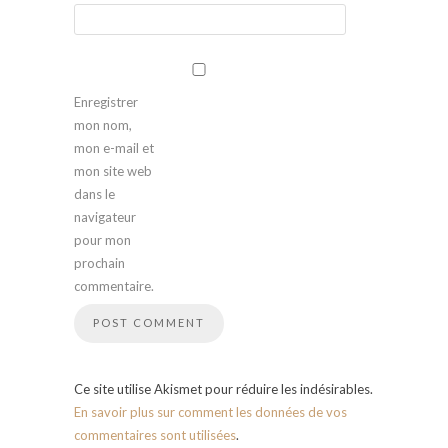
Enregistrer
mon nom,
mon e-mail et
mon site web
dans le
navigateur
pour mon
prochain
commentaire.
Ce site utilise Akismet pour réduire les indésirables.
En savoir plus sur comment les données de vos
commentaires sont utilisées
.