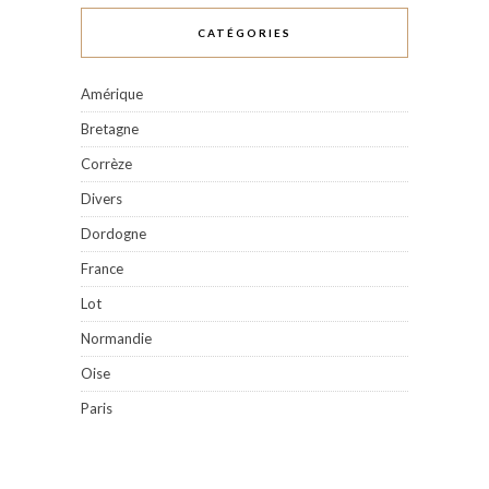
CATÉGORIES
Amérique
Bretagne
Corrèze
Divers
Dordogne
France
Lot
Normandie
Oise
Paris