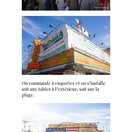
On commande à emporter et on s’installe
soit aux tables à l’extérieur, soit sur la
plage.