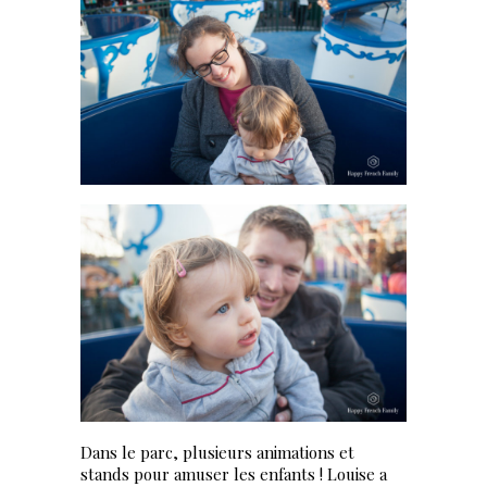
Dans le parc, plusieurs animations et
stands pour amuser les enfants ! Louise a