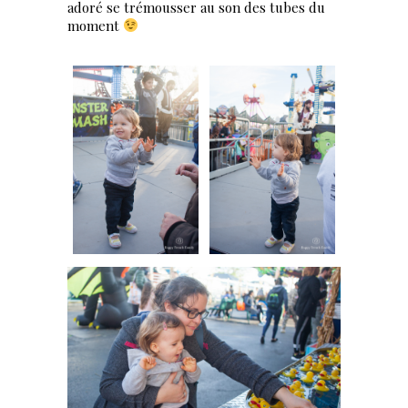
adoré se trémousser au son des tubes du
moment