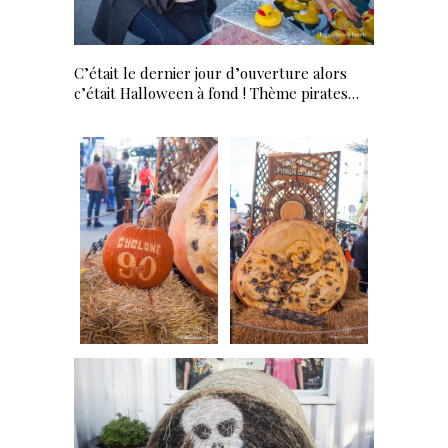
C’était le dernier jour d’ouverture alors
c’était Halloween à fond ! Thème pirates…