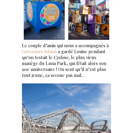
Le couple d’amis qui nous a accompagnés à
Governors Island
a gardé Louise pendant
qu’on testait le
Cyclone
, le plus vieux
manège du Luna Park, qui fêtait alors son
90e anniversaire ! On sent qu’il n’est plus
tout jeune, ça secoue pas mal…