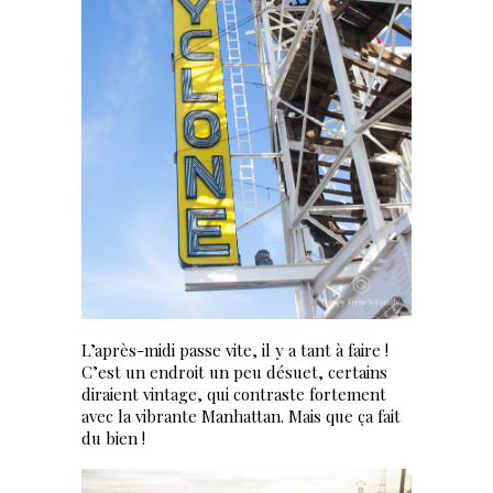
L’après-midi passe vite, il y a tant à faire !
C’est un endroit un peu désuet, certains
diraient vintage, qui contraste fortement
avec la vibrante Manhattan. Mais que ça fait
du bien !