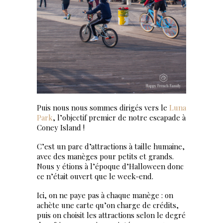
Puis nous nous sommes dirigés vers le
Luna
Park
, l’objectif premier de notre escapade à
Coney Island !
C’est un parc d’attractions à taille humaine,
avec des manèges pour petits et grands.
Nous y étions à l’époque d’Halloween donc
ce n’était ouvert que le week-end.
Ici, on ne paye pas à chaque manège : on
achète une carte qu’on charge de crédits,
puis on choisit les attractions selon le degré