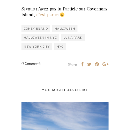
Si vous n’avez pas lu l’article sur Governors
Island,
c’est par ici
CONEY ISLAND
HALLOWEEN
HALLOWEEN IN NYC
LUNA PARK
NEW YORK CITY
NYC
0 Comments
Share
YOU MIGHT ALSO LIKE