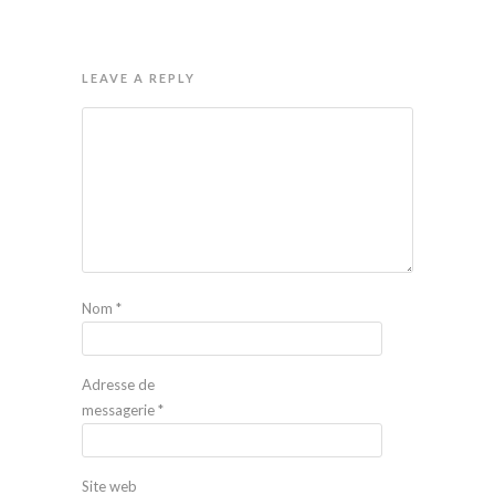
LEAVE A REPLY
Nom
*
Adresse de
messagerie
*
Site web