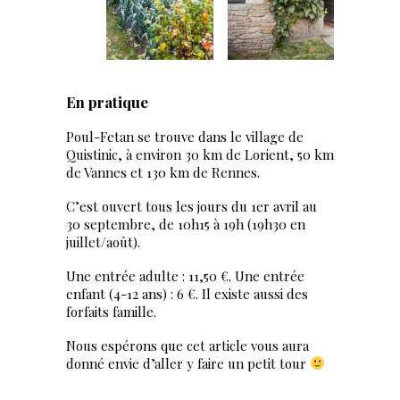
En pratique
Poul-Fetan se trouve dans le village de
Quistinic, à environ 30 km de Lorient, 50 km
de Vannes et 130 km de Rennes.
C’est ouvert tous les jours du 1er avril au
30 septembre, de 10h15 à 19h (19h30 en
juillet/août).
Une entrée adulte : 11,50 €. Une entrée
enfant (4-12 ans) : 6 €. Il existe aussi des
forfaits famille.
Nous espérons que cet article vous aura
donné envie d’aller y faire un petit tour