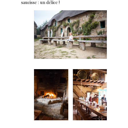
saucisse : un délice !