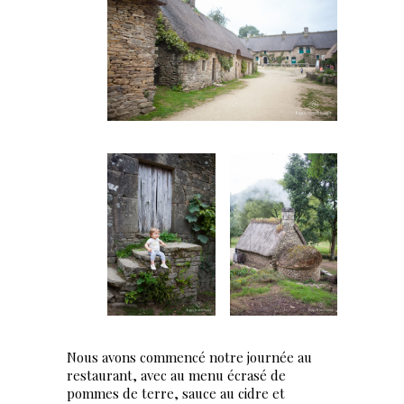
Nous avons commencé notre journée au
restaurant, avec au menu écrasé de
pommes de terre, sauce au cidre et