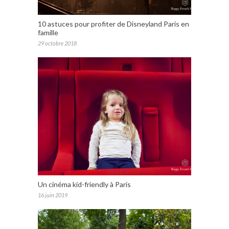
10 astuces pour profiter de Disneyland Paris en
famille
29 octobre 2018
Un cinéma kid-friendly à Paris
16 juin 2019