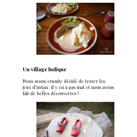
Un village ludique
Nous avons ensuite décidé de tester les
jeux d’antan : il y en a pas mal et nous avons
fait de belles découvertes !