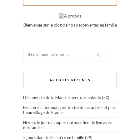
Bienvenue sur le blog de nos découvertes en famille
!
ARTICLES RÉCENTS
Découverte de la Manche avec des enfants (50)
Finistère : Locronan, petite cité de caractère et plus
beau village de France
Neveo, le journal papier qui maintient le lien avec
nos familles !
5 jours dans le Finistère en famille (29)