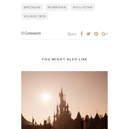
BRETAGNE
MORBIHAN
POUL-FETAN
VILLAGE 1850
0 Comments
Share
YOU MIGHT ALSO LIKE