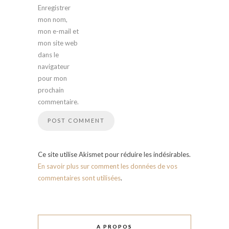
Enregistrer
mon nom,
mon e-mail et
mon site web
dans le
navigateur
pour mon
prochain
commentaire.
Ce site utilise Akismet pour réduire les indésirables.
En savoir plus sur comment les données de vos
commentaires sont utilisées
.
A PROPOS