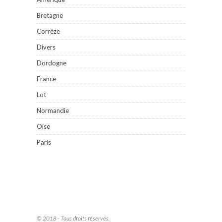
Bretagne
Corrèze
Divers
Dordogne
France
Lot
Normandie
Oise
Paris
© 2018 - Tous droits réservés.