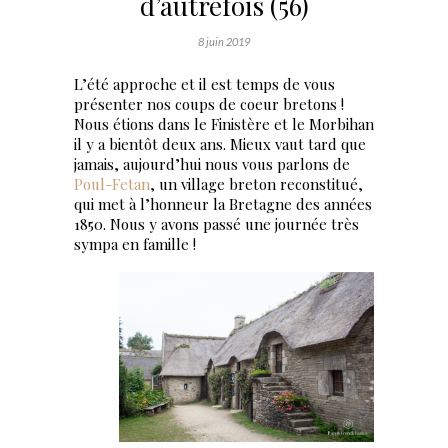
d’autrefois (56)
8 juin 2019
L’été approche et il est temps de vous
présenter nos coups de coeur bretons !
Nous étions dans le Finistère et le Morbihan
il y a bientôt deux ans. Mieux vaut tard que
jamais, aujourd’hui nous vous parlons de
Poul-Fetan
, un village breton reconstitué,
qui met à l’honneur la Bretagne des années
1850. Nous y avons passé une journée très
sympa en famille !