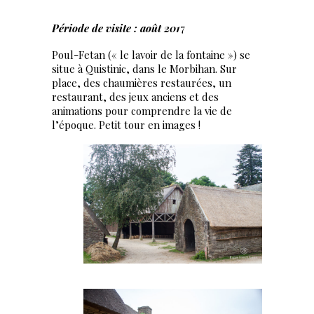
Période de visite : août 201
7
Poul-Fetan (« le lavoir de la fontaine ») se
situe à Quistinic, dans le Morbihan. Sur
place, des chaumières restaurées, un
restaurant, des jeux anciens et des
animations pour comprendre la vie de
l’époque. Petit tour en images !