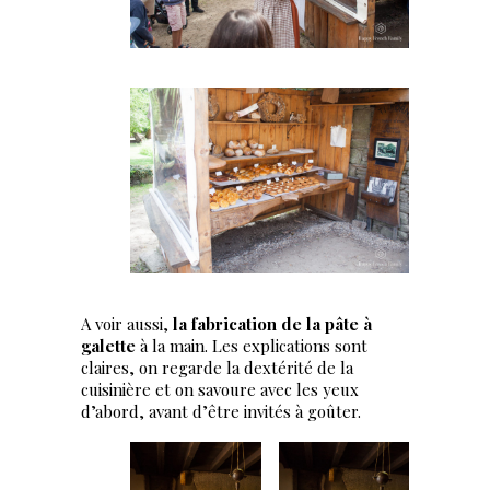
A voir aussi,
la fabrication de la pâte à
galette
à la main. Les explications sont
claires, on regarde la dextérité de la
cuisinière et on savoure avec les yeux
d’abord, avant d’être invités à goûter.