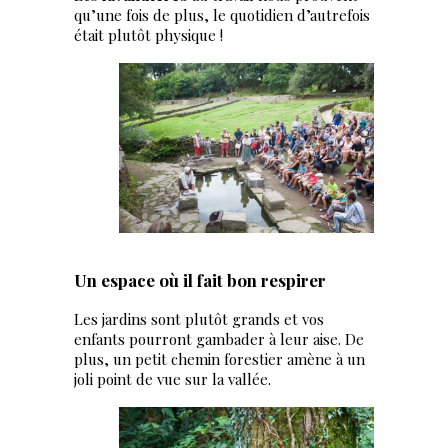
qu’une fois de plus, le quotidien d’autrefois
était plutôt physique !
Un espace où il fait bon respirer
Les jardins sont plutôt grands et vos
enfants pourront gambader à leur aise. De
plus, un petit chemin forestier amène à un
joli point de vue sur la vallée.