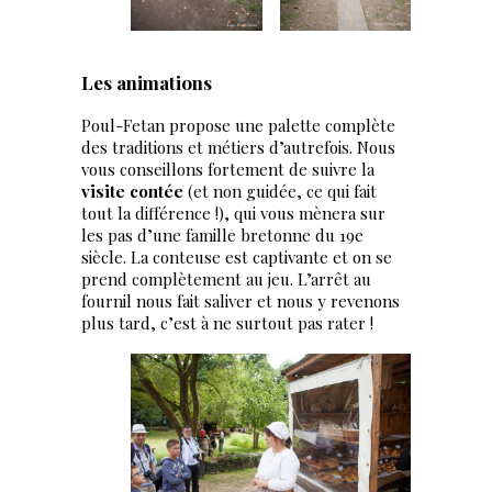
Les animations
Poul-Fetan propose une palette complète
des traditions et métiers d’autrefois. Nous
vous conseillons fortement de suivre la
visite contée
(et non guidée, ce qui fait
tout la différence !), qui vous mènera sur
les pas d’une famille bretonne du 19e
siècle. La conteuse est captivante et on se
prend complètement au jeu. L’arrêt au
fournil nous fait saliver et nous y revenons
plus tard, c’est à ne surtout pas rater !