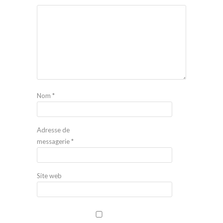
Nom
*
Adresse de
messagerie
*
Site web