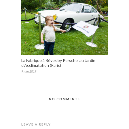
La Fabrique à Rêves by Porsche, au Jardin
d’Acclimatation (Paris)
9 juin 2019
NO COMMENTS
LEAVE A REPLY