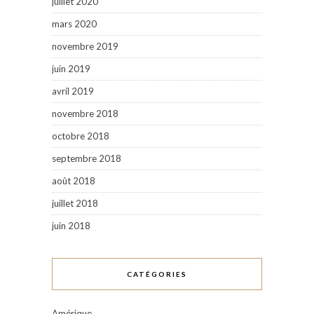
juillet 2020
mars 2020
novembre 2019
juin 2019
avril 2019
novembre 2018
octobre 2018
septembre 2018
août 2018
juillet 2018
juin 2018
CATÉGORIES
Amérique