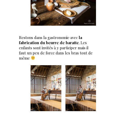
Restons dans la gastronomie avec
la
fabrication du beurre de baratte
. Les
enfants sont invités à y participer mais il
faut un peu de force dans les bras tout de
même