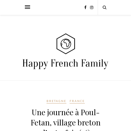
BRETAGNE
FRANCE
Une journée à Poul-
Fetan, village breton