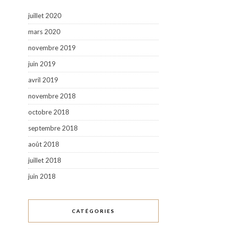
juillet 2020
mars 2020
novembre 2019
juin 2019
avril 2019
novembre 2018
octobre 2018
septembre 2018
août 2018
juillet 2018
juin 2018
CATÉGORIES