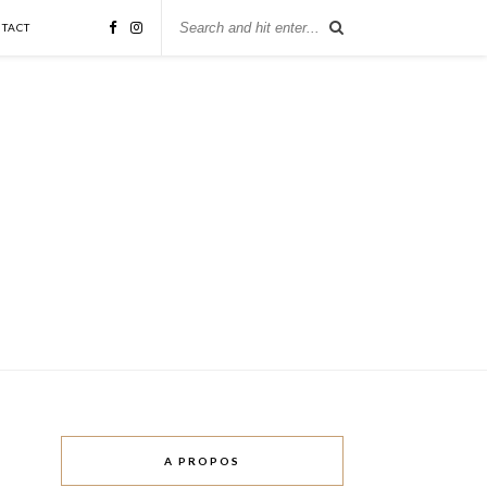
TACT
A PROPOS