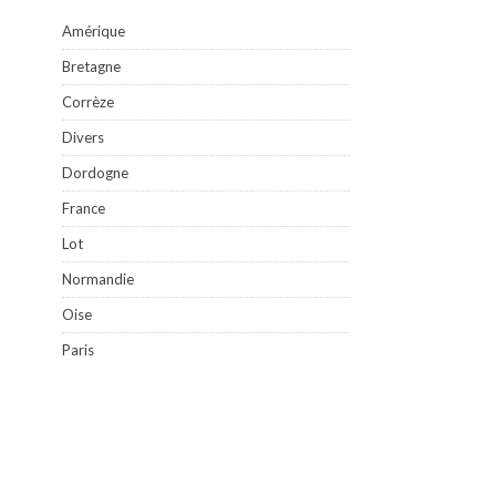
Amérique
Bretagne
Corrèze
Divers
Dordogne
France
Lot
Normandie
Oise
Paris