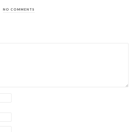
NO COMMENTS