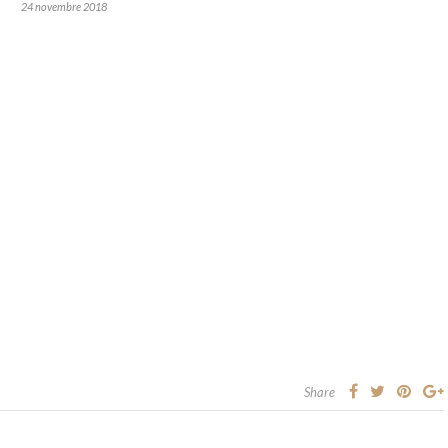
24 novembre 2018
Share