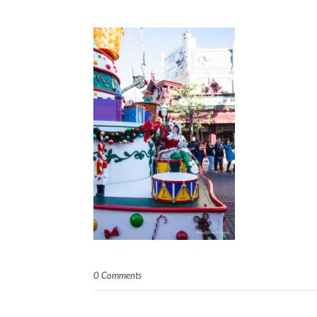
0 Comments