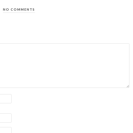
NO COMMENTS