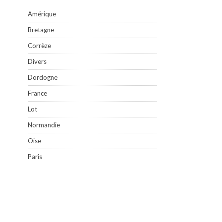
Amérique
Bretagne
Corrèze
Divers
Dordogne
France
Lot
Normandie
Oise
Paris