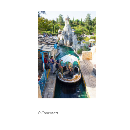
0 Comments