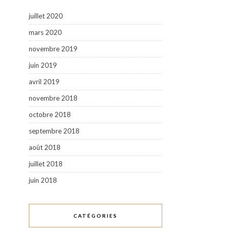
juillet 2020
mars 2020
novembre 2019
juin 2019
avril 2019
novembre 2018
octobre 2018
septembre 2018
août 2018
juillet 2018
juin 2018
CATÉGORIES