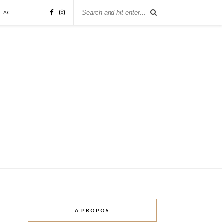
TACT
A PROPOS