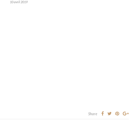
10 avril 2019
Share