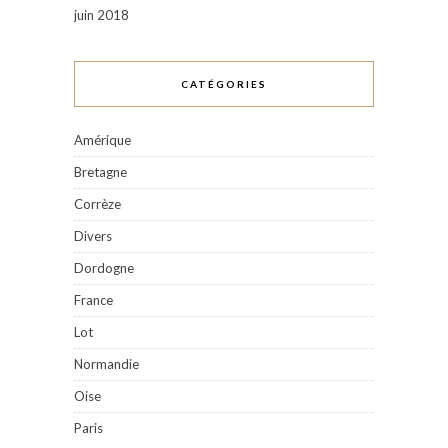
juin 2018
CATÉGORIES
Amérique
Bretagne
Corrèze
Divers
Dordogne
France
Lot
Normandie
Oise
Paris