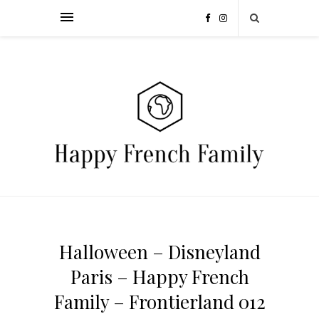
Halloween – Disneyland
Paris – Happy French
Family – Frontierland 012