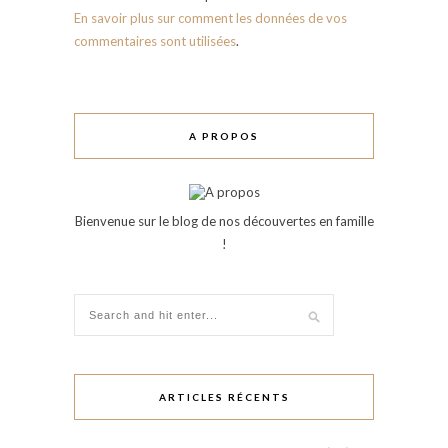
En savoir plus sur comment les données de vos
commentaires sont utilisées
.
A PROPOS
Bienvenue sur le blog de nos découvertes en famille
!
ARTICLES RÉCENTS