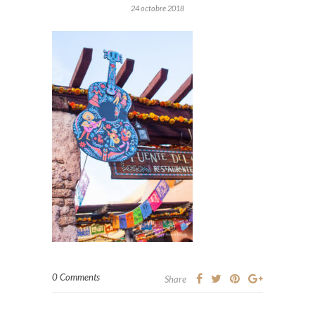
24 octobre 2018
0 Comments
Share