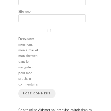
Site web
Enregistrer
mon nom,
mon e-mail et
mon site web
dans le
navigateur
pour mon
prochain
commentaire.
Ce site utilise Akismet pour réduire les indésirables.