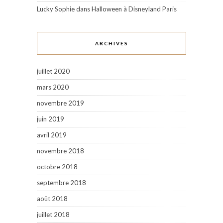
Lucky Sophie
dans
Halloween à Disneyland Paris
ARCHIVES
juillet 2020
mars 2020
novembre 2019
juin 2019
avril 2019
novembre 2018
octobre 2018
septembre 2018
août 2018
juillet 2018