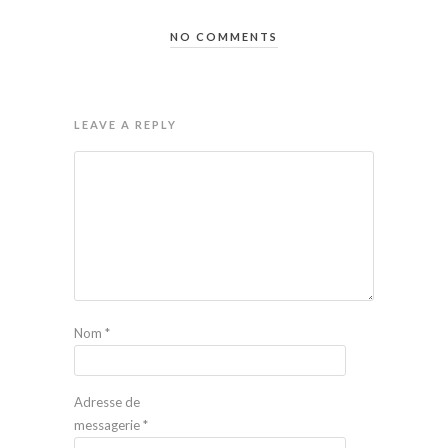
NO COMMENTS
LEAVE A REPLY
Nom
*
Adresse de
messagerie
*