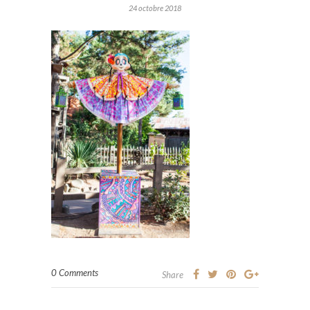
24 octobre 2018
0 Comments
Share