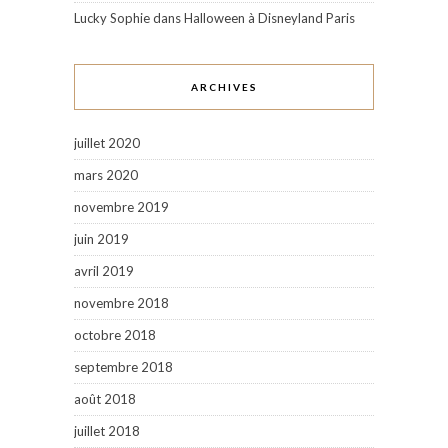
Lucky Sophie
dans
Halloween à Disneyland Paris
ARCHIVES
juillet 2020
mars 2020
novembre 2019
juin 2019
avril 2019
novembre 2018
octobre 2018
septembre 2018
août 2018
juillet 2018