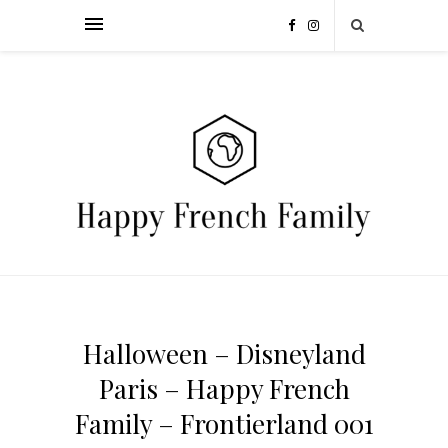
Halloween – Disneyland
Paris – Happy French
Family – Frontierland 001