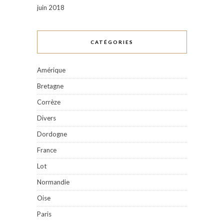
juin 2018
CATÉGORIES
Amérique
Bretagne
Corrèze
Divers
Dordogne
France
Lot
Normandie
Oise
Paris