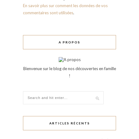
En savoir plus sur comment les données de vos
commentaires sont utilisées
.
A PROPOS
Bienvenue sur le blog de nos découvertes en famille
!
ARTICLES RÉCENTS