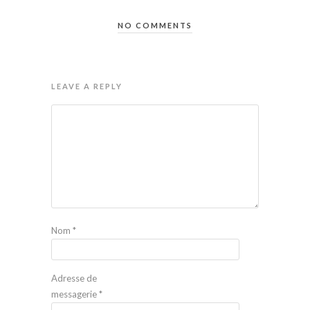
NO COMMENTS
LEAVE A REPLY
Nom
*
Adresse de
messagerie
*