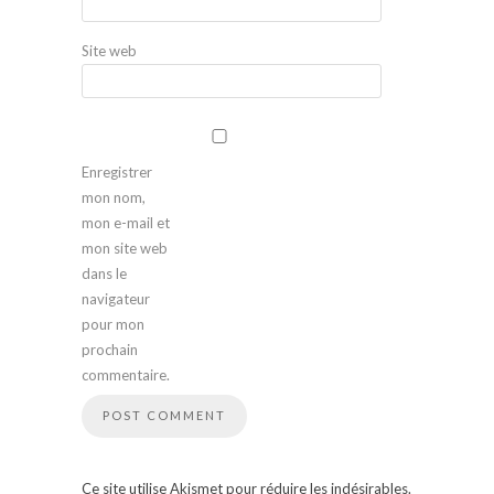
Site web
Enregistrer
mon nom,
mon e-mail et
mon site web
dans le
navigateur
pour mon
prochain
commentaire.
Ce site utilise Akismet pour réduire les indésirables.