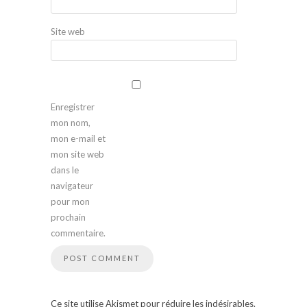
Site web
Enregistrer
mon nom,
mon e-mail et
mon site web
dans le
navigateur
pour mon
prochain
commentaire.
Ce site utilise Akismet pour réduire les indésirables.