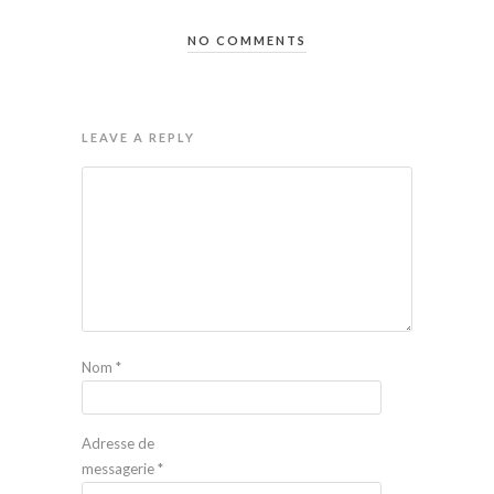
NO COMMENTS
LEAVE A REPLY
Nom
*
Adresse de
messagerie
*