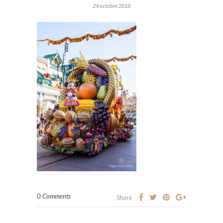
24 octobre 2018
0 Comments
Share