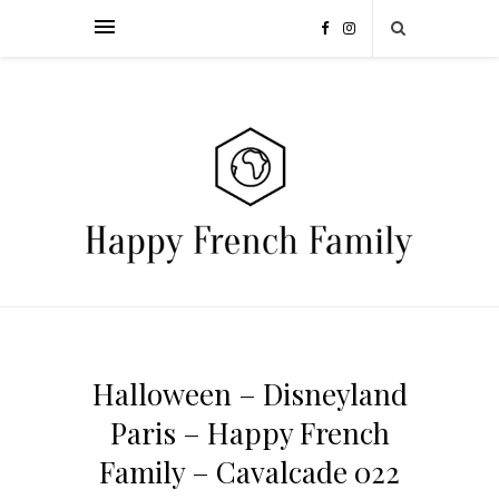
Halloween – Disneyland
Paris – Happy French
Family – Cavalcade 022