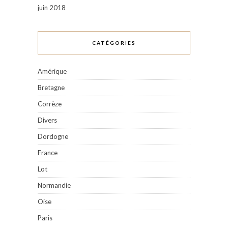
juin 2018
CATÉGORIES
Amérique
Bretagne
Corrèze
Divers
Dordogne
France
Lot
Normandie
Oise
Paris