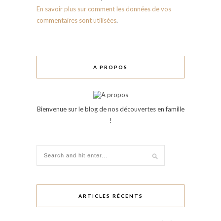
En savoir plus sur comment les données de vos
commentaires sont utilisées
.
A PROPOS
Bienvenue sur le blog de nos découvertes en famille
!
ARTICLES RÉCENTS