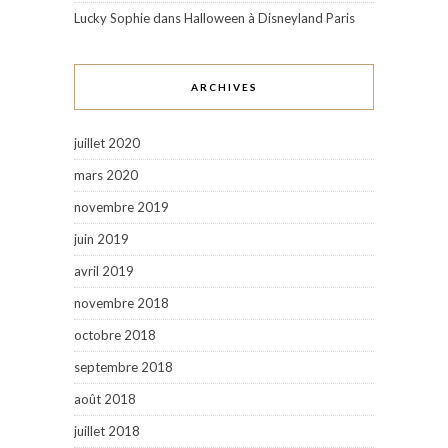
Lucky Sophie
dans
Halloween à Disneyland Paris
ARCHIVES
juillet 2020
mars 2020
novembre 2019
juin 2019
avril 2019
novembre 2018
octobre 2018
septembre 2018
août 2018
juillet 2018