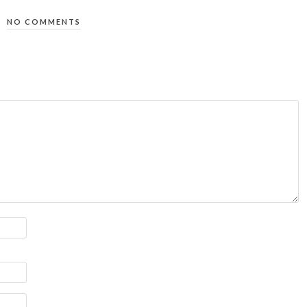
NO COMMENTS