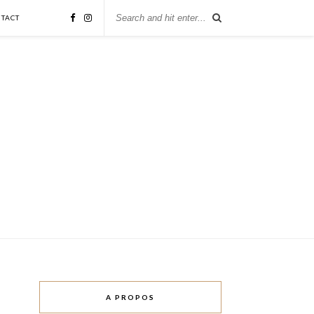
TACT
A PROPOS