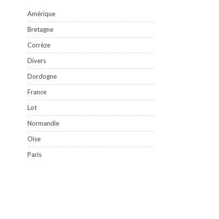
Amérique
Bretagne
Corrèze
Divers
Dordogne
France
Lot
Normandie
Oise
Paris