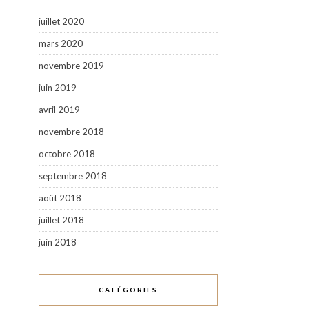
juillet 2020
mars 2020
novembre 2019
juin 2019
avril 2019
novembre 2018
octobre 2018
septembre 2018
août 2018
juillet 2018
juin 2018
CATÉGORIES