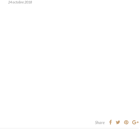
24 octobre 2018
Share