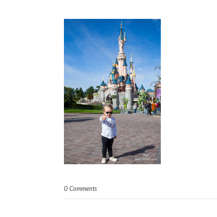
0 Comments