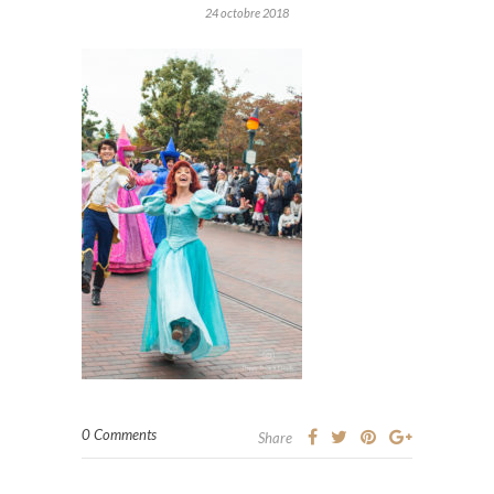
24 octobre 2018
0 Comments
Share