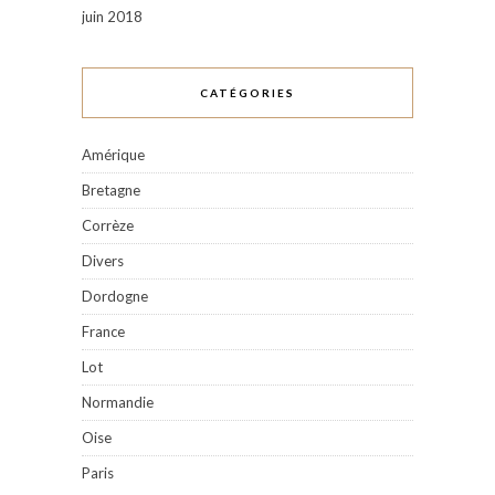
juin 2018
CATÉGORIES
Amérique
Bretagne
Corrèze
Divers
Dordogne
France
Lot
Normandie
Oise
Paris