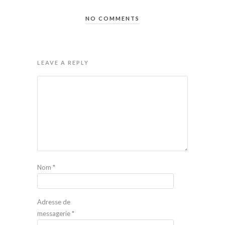
NO COMMENTS
LEAVE A REPLY
Nom
*
Adresse de
messagerie
*