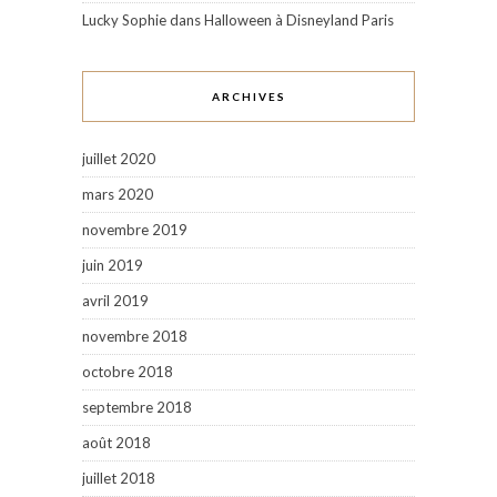
Lucky Sophie
dans
Halloween à Disneyland Paris
ARCHIVES
juillet 2020
mars 2020
novembre 2019
juin 2019
avril 2019
novembre 2018
octobre 2018
septembre 2018
août 2018
juillet 2018