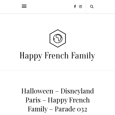
Halloween – Disneyland
Paris – Happy French
Family – Parade 032