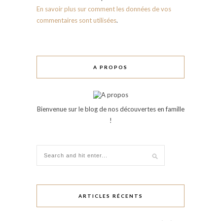
En savoir plus sur comment les données de vos
commentaires sont utilisées
.
A PROPOS
Bienvenue sur le blog de nos découvertes en famille
!
ARTICLES RÉCENTS