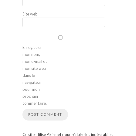
Site web
Enregistrer
mon nom,
mon e-mail et
mon site web
dans le
navigateur
pour mon
prochain
commentaire.
Ce site utilise Akismet pour réduire les indésirables.