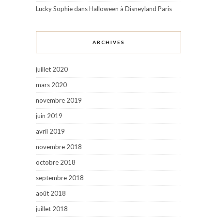
Lucky Sophie
dans
Halloween à Disneyland Paris
ARCHIVES
juillet 2020
mars 2020
novembre 2019
juin 2019
avril 2019
novembre 2018
octobre 2018
septembre 2018
août 2018
juillet 2018