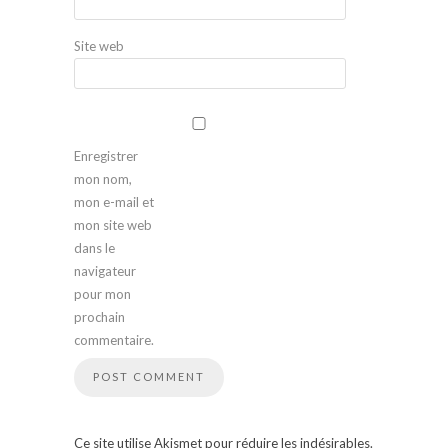
Site web
Enregistrer
mon nom,
mon e-mail et
mon site web
dans le
navigateur
pour mon
prochain
commentaire.
Ce site utilise Akismet pour réduire les indésirables.