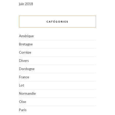
juin 2018
CATÉGORIES
Amérique
Bretagne
Corrèze
Divers
Dordogne
France
Lot
Normandie
Oise
Paris