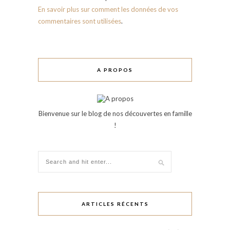
En savoir plus sur comment les données de vos
commentaires sont utilisées
.
A PROPOS
Bienvenue sur le blog de nos découvertes en famille
!
ARTICLES RÉCENTS