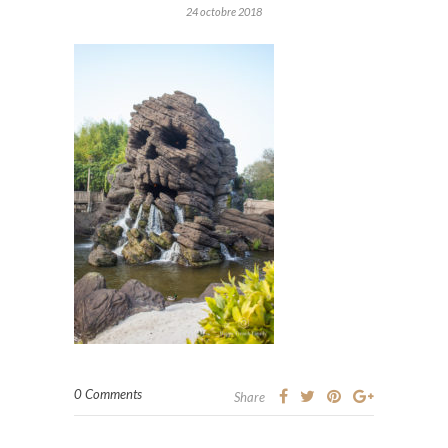
24 octobre 2018
0 Comments
Share