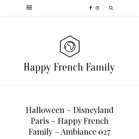
Halloween – Disneyland
Paris – Happy French
Family – Ambiance 027