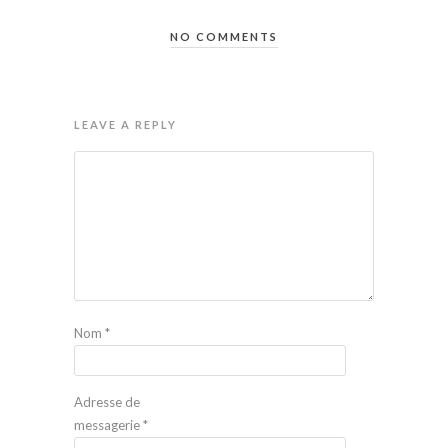
NO COMMENTS
LEAVE A REPLY
Nom
*
Adresse de
messagerie
*