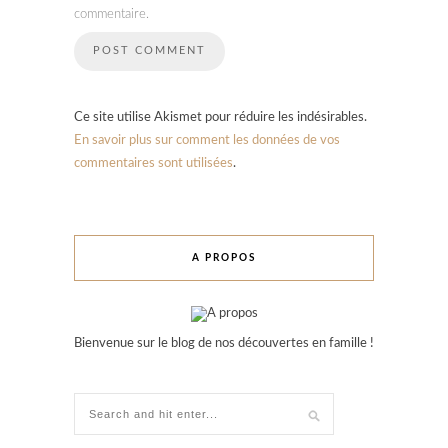
commentaire.
Ce site utilise Akismet pour réduire les indésirables.
En savoir plus sur comment les données de vos
commentaires sont utilisées
.
A PROPOS
Bienvenue sur le blog de nos découvertes en famille !