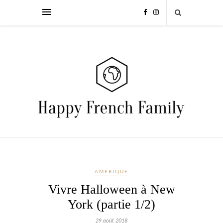
AMÉRIQUE
Vivre Halloween à New
York (partie 1/2)
29 août 2018