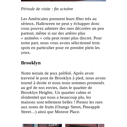
Période de visite : fin octobre
Les Américains prennent leurs fêtes très au
sérieux, Halloween ne peut y échapper donc
vous pouvez admirer des rues décorées un peu
partout, même si sur des artères plus
« animées » cela peut rester plus discret. Pour
notre part, nous vous avons sélectionné trois
spots en particulier pour en prendre plein les
yeux.
Brooklyn
Notre terrain de jeux préféré. Après avoir
traversé le pont de Brooklyn à pied, nous avons
tourné à droite et nous nous sommes promenés
au gré de nos envies, dans le quartier de
Brooklyn Heights. Un quartier calme et
résidentiel qui nous a beaucoup plu, les
maisons sont tellement belles ! Prenez les rues
aux noms de fruits (Orange Street, Pineapple
Street…) ainsi que Monroe Place.