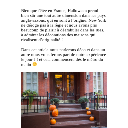
Bien que fêtée en France, Halloween prend
bien sûr une tout autre dimension dans les pays
anglo-saxons, qui en sont à l’origine. New York
ne déroge pas à la règle et nous avons pris
beaucoup de plaisir à déambuler dans les rues,
à admirer les décorations des maisons qui
rivalisent d’originalité !
Dans cet article nous parlerons déco et dans un
autre nous vous ferons part de notre expérience
le jour J ! et cela commencera dès le métro du
matin