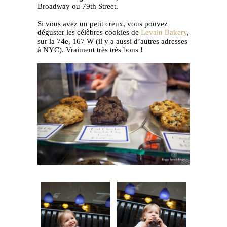
Broadway ou 79th Street.
Si vous avez un petit creux, vous pouvez
déguster les célèbres cookies de
Levain Bakery
,
sur la 74e, 167 W (il y a aussi d’autres adresses
à NYC). Vraiment très très bons !