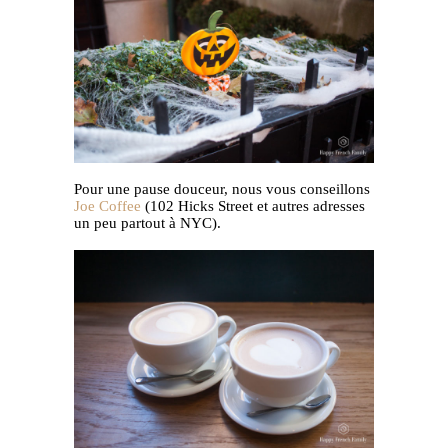
Pour une pause douceur, nous vous conseillons
Joe Coffee
(102 Hicks Street et autres adresses
un peu partout à NYC).