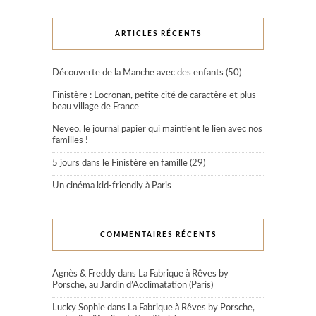
ARTICLES RÉCENTS
Découverte de la Manche avec des enfants (50)
Finistère : Locronan, petite cité de caractère et plus
beau village de France
Neveo, le journal papier qui maintient le lien avec nos
familles !
5 jours dans le Finistère en famille (29)
Un cinéma kid-friendly à Paris
COMMENTAIRES RÉCENTS
Agnès & Freddy
dans
La Fabrique à Rêves by
Porsche, au Jardin d’Acclimatation (Paris)
Lucky Sophie
dans
La Fabrique à Rêves by Porsche,