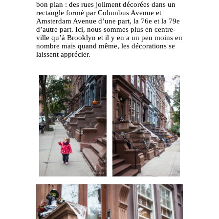
bon plan : des rues joliment décorées dans un
rectangle formé par Columbus Avenue et
Amsterdam Avenue d’une part, la 76e et la 79e
d’autre part. Ici, nous sommes plus en centre-
ville qu’à Brooklyn et il y en a un peu moins en
nombre mais quand même, les décorations se
laissent apprécier.