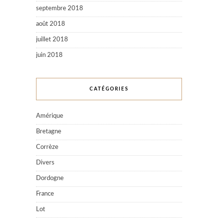
septembre 2018
août 2018
juillet 2018
juin 2018
CATÉGORIES
Amérique
Bretagne
Corrèze
Divers
Dordogne
France
Lot