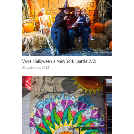
Vivre Halloween à New York (partie 2/2)
23 septembre 2018