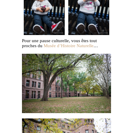
Pour une pause culturelle, vous êtes tout
proches du
Musée d’Histoire Naturelle
…