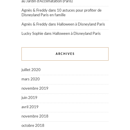
au Jardin d’Acclimatation (Paris)
Agnès & Freddy
dans
10 astuces pour profiter de
Disneyland Paris en famille
Agnès & Freddy
dans
Halloween à Disneyland Paris
Lucky Sophie
dans
Halloween à Disneyland Paris
ARCHIVES
juillet 2020
mars 2020
novembre 2019
juin 2019
avril 2019
novembre 2018
octobre 2018