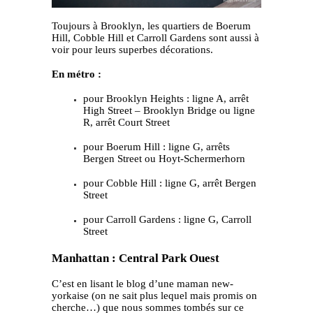
Toujours à Brooklyn, les quartiers de Boerum
Hill, Cobble Hill et Carroll Gardens sont aussi à
voir pour leurs superbes décorations.
En métro :
pour Brooklyn Heights : ligne A, arrêt
High Street – Brooklyn Bridge ou ligne
R, arrêt Court Street
pour Boerum Hill : ligne G, arrêts
Bergen Street ou Hoyt-Schermerhorn
pour Cobble Hill : ligne G, arrêt Bergen
Street
pour Carroll Gardens : ligne G, Carroll
Street
Manhattan : Central Park Ouest
C’est en lisant le blog d’une maman new-
yorkaise (on ne sait plus lequel mais promis on
cherche…) que nous sommes tombés sur ce