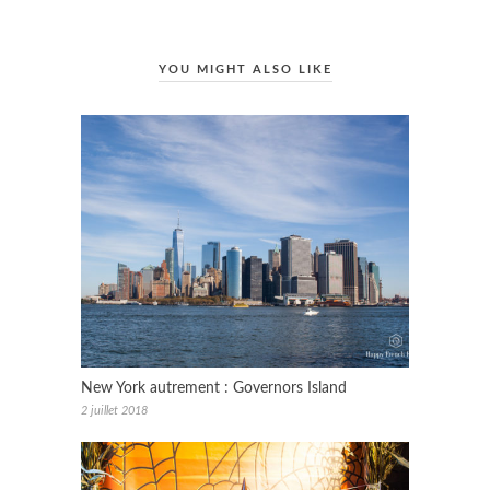
YOU MIGHT ALSO LIKE
New York autrement : Governors Island
2 juillet 2018