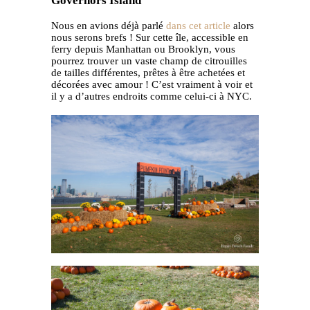
Governors Island
Nous en avions déjà parlé
dans cet article
alors
nous serons brefs ! Sur cette île, accessible en
ferry depuis Manhattan ou Brooklyn, vous
pourrez trouver un vaste champ de citrouilles
de tailles différentes, prêtes à être achetées et
décorées avec amour ! C’est vraiment à voir et
il y a d’autres endroits comme celui-ci à NYC.