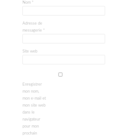
Nom
*
Adresse de
messagerie
*
Site web
Enregistrer
mon nom,
mon e-mail et
mon site web
dans le
navigateur
pour mon
prochain