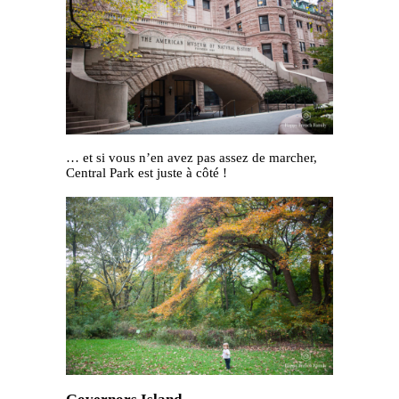
… et si vous n’en avez pas assez de marcher,
Central Park est juste à côté !