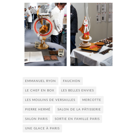
EMMANUEL RYON
FAUCHON
LE CHEF EN BOX
LES BELLES ENVIES
LES MOULINS DE VERSAILLES
MERCOTTE
PIERRE HERMÉ
SALON DE LA PÂTISSERIE
SALON PARIS
SORTIE EN FAMILLE PARIS
UNE GLACE À PARIS