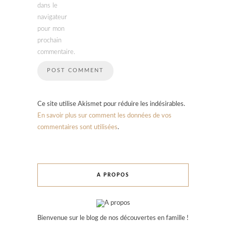
dans le
navigateur
pour mon
prochain
commentaire.
Ce site utilise Akismet pour réduire les indésirables.
En savoir plus sur comment les données de vos
commentaires sont utilisées
.
A PROPOS
Bienvenue sur le blog de nos découvertes en famille !