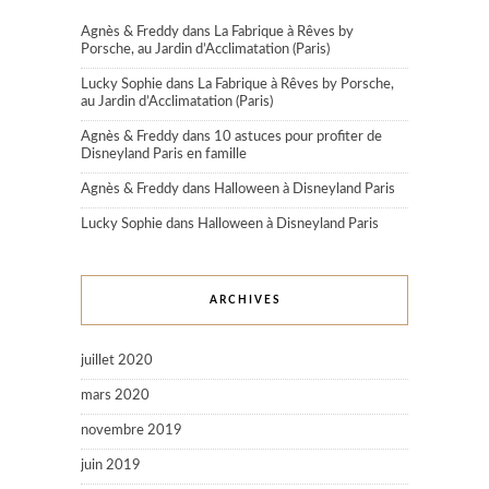
Agnès & Freddy
dans
La Fabrique à Rêves by
Porsche, au Jardin d’Acclimatation (Paris)
Lucky Sophie
dans
La Fabrique à Rêves by Porsche,
au Jardin d’Acclimatation (Paris)
Agnès & Freddy
dans
10 astuces pour profiter de
Disneyland Paris en famille
Agnès & Freddy
dans
Halloween à Disneyland Paris
Lucky Sophie
dans
Halloween à Disneyland Paris
ARCHIVES
juillet 2020
mars 2020
novembre 2019
juin 2019