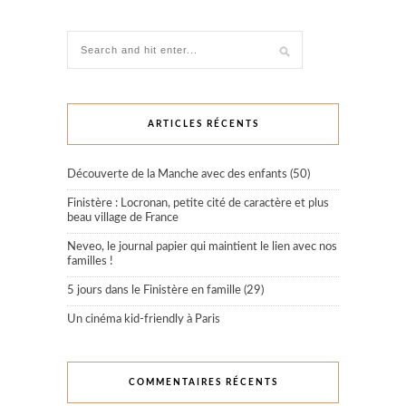
ARTICLES RÉCENTS
Découverte de la Manche avec des enfants (50)
Finistère : Locronan, petite cité de caractère et plus
beau village de France
Neveo, le journal papier qui maintient le lien avec nos
familles !
5 jours dans le Finistère en famille (29)
Un cinéma kid-friendly à Paris
COMMENTAIRES RÉCENTS