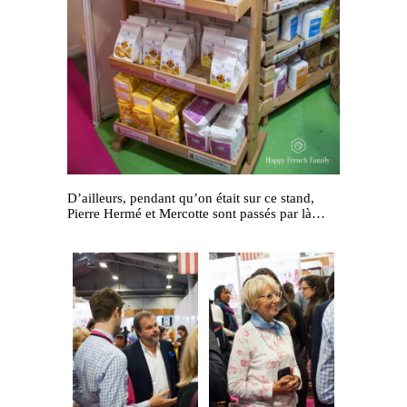
D’ailleurs, pendant qu’on était sur ce stand,
Pierre Hermé et Mercotte sont passés par là…