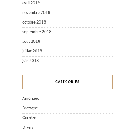
avril 2019
novembre 2018
octobre 2018
septembre 2018
août 2018
juillet 2018
juin 2018
CATÉGORIES
Amérique
Bretagne
Corrèze
Divers