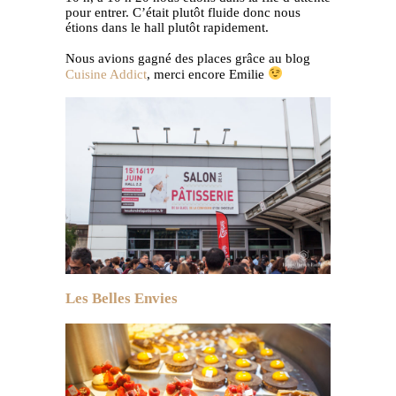
pour entrer. C’était plutôt fluide donc nous
étions dans le hall plutôt rapidement.
Nous avions gagné des places grâce au blog
Cuisine Addict
, merci encore Emilie
Les Belles Envies