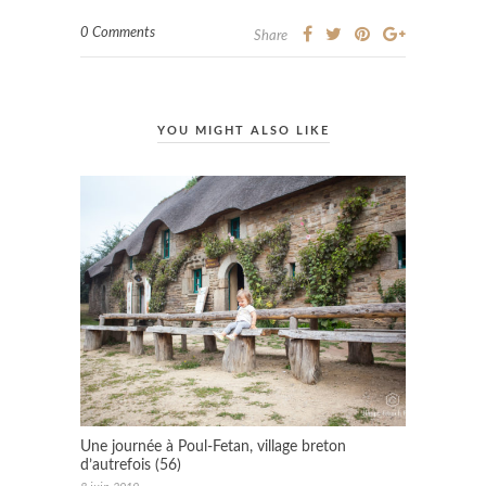
0 Comments
Share
YOU MIGHT ALSO LIKE
Une journée à Poul-Fetan, village breton
d’autrefois (56)