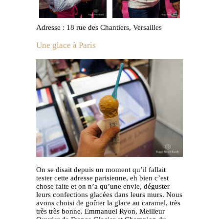
Adresse : 18 rue des Chantiers, Versailles
Une glace à Paris
On se disait depuis un moment qu’il fallait
tester cette adresse parisienne, eh bien c’est
chose faite et on n’a qu’une envie, déguster
leurs confections glacées dans leurs murs. Nous
avons choisi de goûter la glace au caramel, très
très très bonne. Emmanuel Ryon, Meilleur