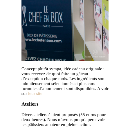
Concept plutôt sympa, idée cadeau originale :
vous recevez de quoi faire un gâteau
d’exception chaque mois. Les ingrédients sont
minutieusement sélectionnés et plusieurs
formules d’abonnement sont disponibles. A voir
sur
leur site
.
Ateliers
Divers ateliers étaient proposés (55 euros pour
deux heures). Nous n’avons pu qu’apercevoir
les pâtissiers amateur en pleine action.