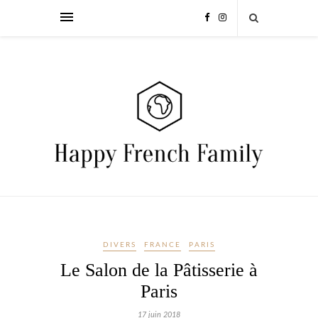
DIVERS
FRANCE
PARIS
Le Salon de la Pâtisserie à
Paris
17 juin 2018