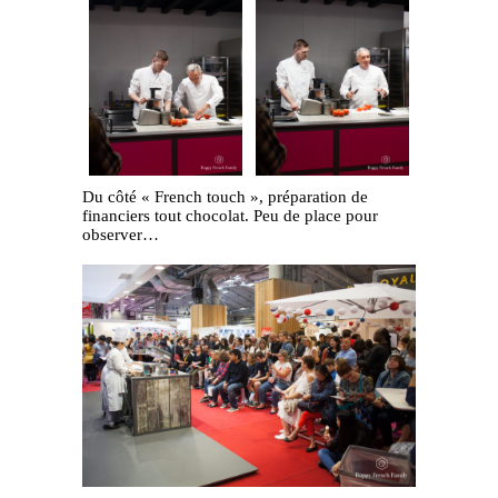
Du côté « French touch », préparation de
financiers tout chocolat. Peu de place pour
observer…