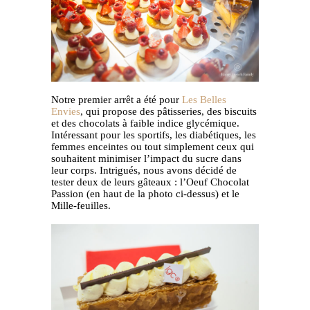
Notre premier arrêt a été pour
Les Belles
Envies
, qui propose des pâtisseries, des biscuits
et des chocolats à faible indice glycémique.
Intéressant pour les sportifs, les diabétiques, les
femmes enceintes ou tout simplement ceux qui
souhaitent minimiser l’impact du sucre dans
leur corps. Intrigués, nous avons décidé de
tester deux de leurs gâteaux : l’Oeuf Chocolat
Passion (en haut de la photo ci-dessus) et le
Mille-feuilles.