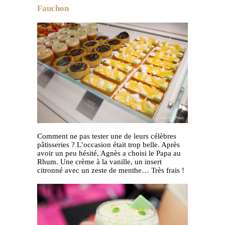
Fauchon
Comment ne pas tester une de leurs célèbres
pâtisseries ? L’occasion était trop belle. Après
avoir un peu hésité, Agnès a choisi le Papa au
Rhum. Une crème à la vanille, un insert
citronné avec un zeste de menthe… Très frais !