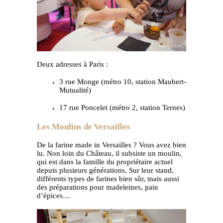
Deux adresses à Paris :
3 rue Monge (métro 10, station Maubert-
Mutualité)
17 rue Poncelet (métro 2, station Ternes)
Les Moulins de Versailles
De la farine made in Versailles ? Vous avez bien
lu. Non loin du Château, il subsiste un moulin,
qui est dans la famille du propriétaire actuel
depuis plusieurs générations. Sur leur stand,
différents types de farines bien sûr, mais aussi
des préparations pour madeleines, pain
d’épices…