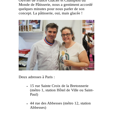
Ouvrier de France Glacier et Champion du
Monde de Pâtisserie, nous a gentiment accordé
quelques minutes pour nous parler de son
concept. La pâtisserie, oui, mais glacée !
Deux adresses à Paris :
15 rue Sainte Croix de la Bretonnerie
(métro 1, station Hôtel de Ville ou Saint-
Paul)
44 rue des Abbesses (métro 12, station
Abbesses)