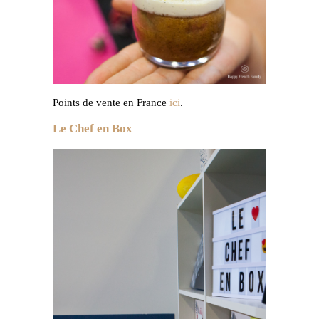
Points de vente en France
ici
.
Le Chef en Box