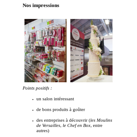
Nos impressions
Points positifs :
un salon intéressant
de bons produits à goûter
des entreprises à découvrir (
les Moulins
de Versailles
,
le Chef en Box
, entre
autres)