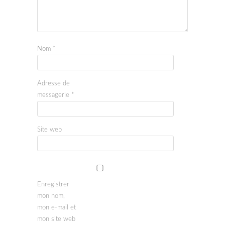
Nom
*
Adresse de
messagerie
*
Site web
Enregistrer
mon nom,
mon e-mail et
mon site web