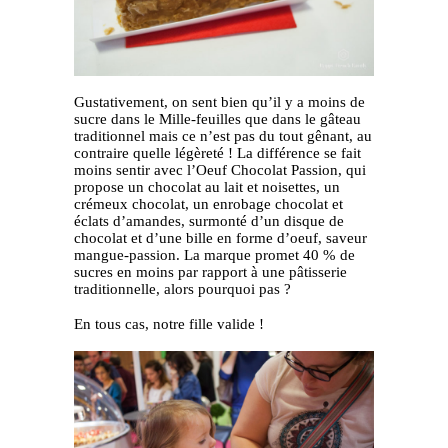
Gustativement, on sent bien qu’il y a moins de
sucre dans le Mille-feuilles que dans le gâteau
traditionnel mais ce n’est pas du tout gênant, au
contraire quelle légèreté ! La différence se fait
moins sentir avec l’Oeuf Chocolat Passion, qui
propose un chocolat au lait et noisettes, un
crémeux chocolat, un enrobage chocolat et
éclats d’amandes, surmonté d’un disque de
chocolat et d’une bille en forme d’oeuf, saveur
mangue-passion. La marque promet 40 % de
sucres en moins par rapport à une pâtisserie
traditionnelle, alors pourquoi pas ?
En tous cas, notre fille valide !