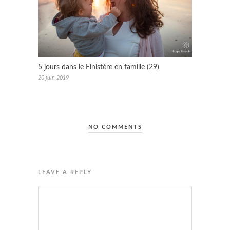
5 jours dans le Finistère en famille (29)
20 juin 2019
NO COMMENTS
LEAVE A REPLY