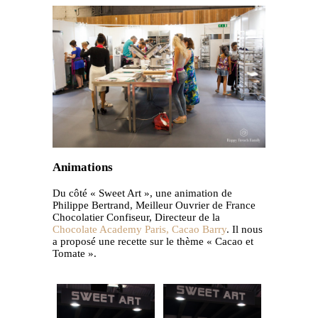
Animations
Du côté « Sweet Art », une animation de
Philippe Bertrand, Meilleur Ouvrier de France
Chocolatier Confiseur, Directeur de la
Chocolate Academy Paris, Cacao Barry
. Il nous
a proposé une recette sur le thème « Cacao et
Tomate ».