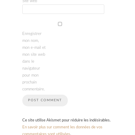
Site web
Enregistrer
mon nom,
mon e-mail et
mon site web
dans le
navigateur
pour mon
prochain
commentaire.
Ce site utilise Akismet pour réduire les indésirables.
En savoir plus sur comment les données de vos
commentaires sont utilisées
.