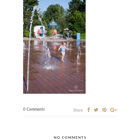
0 Comments
Share
NO COMMENTS