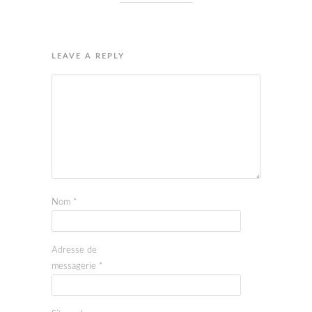
LEAVE A REPLY
Nom
*
Adresse de
messagerie
*