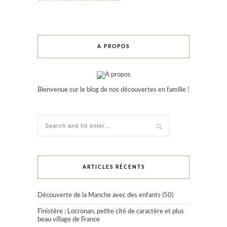
A PROPOS
Bienvenue sur le blog de nos découvertes en famille !
ARTICLES RÉCENTS
Découverte de la Manche avec des enfants (50)
Finistère : Locronan, petite cité de caractère et plus
beau village de France