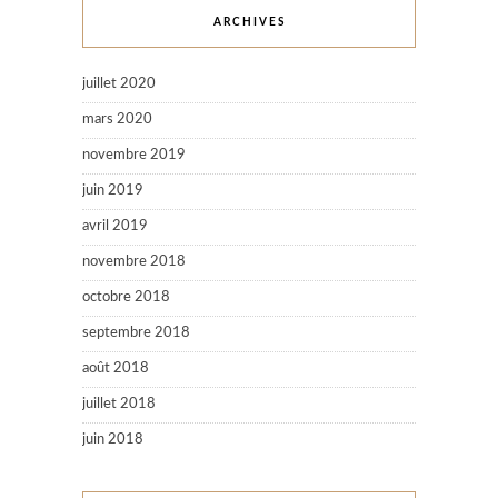
ARCHIVES
juillet 2020
mars 2020
novembre 2019
juin 2019
avril 2019
novembre 2018
octobre 2018
septembre 2018
août 2018
juillet 2018
juin 2018