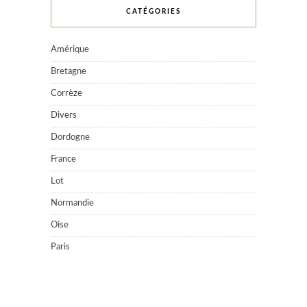
CATÉGORIES
Amérique
Bretagne
Corrèze
Divers
Dordogne
France
Lot
Normandie
Oise
Paris