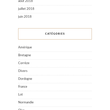
août 2018
juillet 2018
juin 2018
CATÉGORIES
Amérique
Bretagne
Corrèze
Divers
Dordogne
France
Lot
Normandie