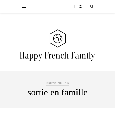
BROWSING TAG
sortie en famille