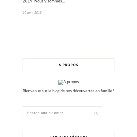
2019. Nous y sommes…
10 avril 2019
A PROPOS
Bienvenue sur le blog de nos découvertes en famille !