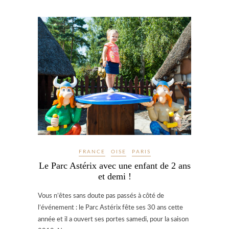
FRANCE
OISE
PARIS
Le Parc Astérix avec une enfant de 2 ans
et demi !
Vous n’êtes sans doute pas passés à côté de
l’événement : le Parc Astérix fête ses 30 ans cette
année et il a ouvert ses portes samedi, pour la saison