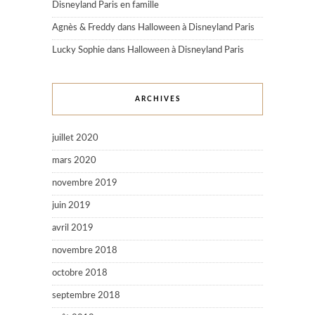
Disneyland Paris en famille
Agnès & Freddy
dans
Halloween à Disneyland Paris
Lucky Sophie
dans
Halloween à Disneyland Paris
ARCHIVES
juillet 2020
mars 2020
novembre 2019
juin 2019
avril 2019
novembre 2018
octobre 2018
septembre 2018