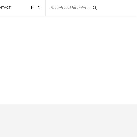
NTACT