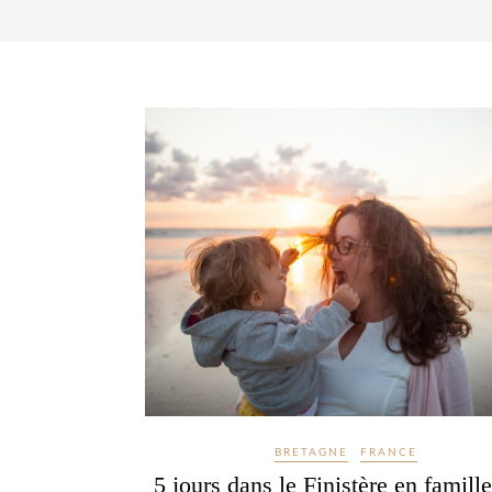
BRETAGNE
FRANCE
5 jours dans le Finistère en famille