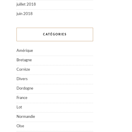
juillet 2018
juin 2018
CATÉGORIES
Amérique
Bretagne
Corrèze
Divers
Dordogne
France
Lot
Normandie
Oise