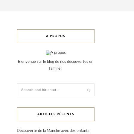
A PROPOS
Bienvenue sur le blog de nos découvertes en
famille !
ARTICLES RÉCENTS
Découverte de la Manche avec des enfants