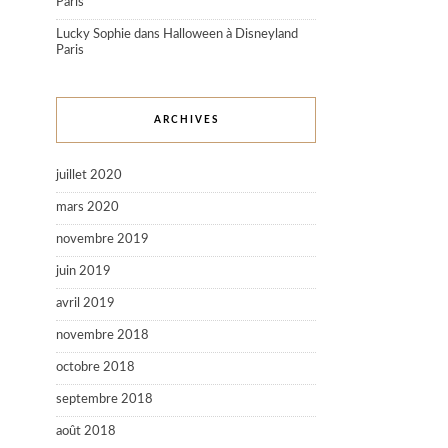
Paris
Lucky Sophie
dans
Halloween à Disneyland
Paris
ARCHIVES
juillet 2020
mars 2020
novembre 2019
juin 2019
avril 2019
novembre 2018
octobre 2018
septembre 2018
août 2018